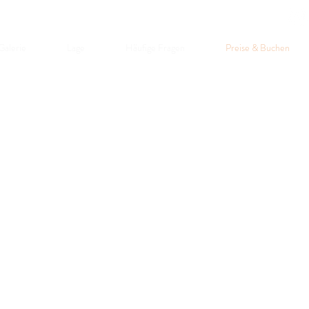
Galerie
Lage
Häufige Fragen
Preise & Buchen