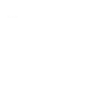
Verificar disponibilidad
Kontakt