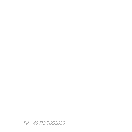
/
Tel: +49 173 5602639