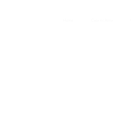
Home
Casa mi Alina