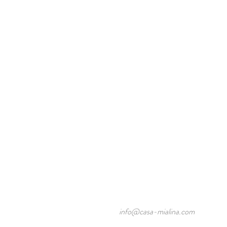
info@casa-mialina.com