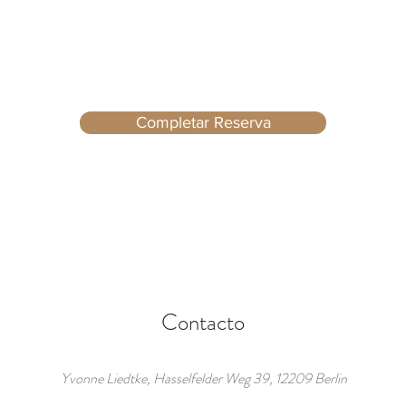
Completar Reserva
Contacto
/
Yvonne Liedtke, Hasselfelder Weg 39, 12209 Berlin